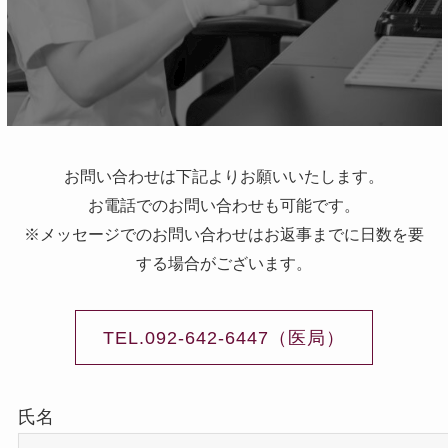
お問い合わせは下記よりお願いいたします。
お電話でのお問い合わせも可能です。
※メッセージでのお問い合わせはお返事までに日数を要
する場合がございます。
TEL.092-642-6447（医局）
氏名