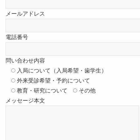
メールアドレス
電話番号
問い合わせ内容
入局について（入局希望・歯学生）
外来受診希望・予約について
教育・研究について
その他
メッセージ本文