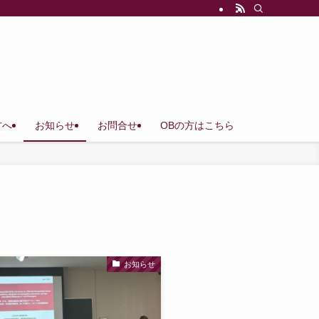
方へ
お知らせ
お問合せ
OBの方はこちら
お知らせ